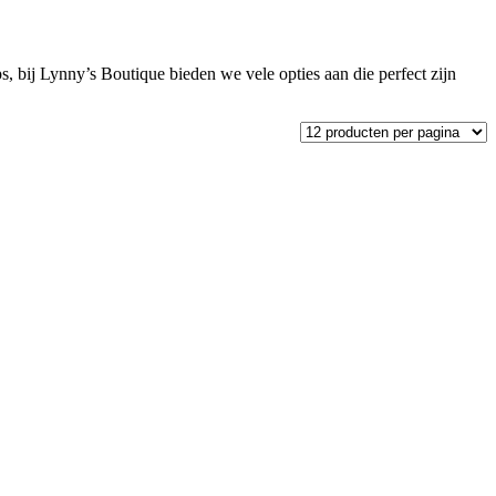
ps, bij Lynny’s Boutique bieden we vele opties aan die perfect zijn