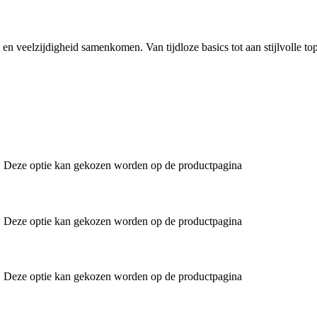
 en veelzijdigheid samenkomen. Van tijdloze basics tot aan stijlvolle to
es. Deze optie kan gekozen worden op de productpagina
es. Deze optie kan gekozen worden op de productpagina
es. Deze optie kan gekozen worden op de productpagina