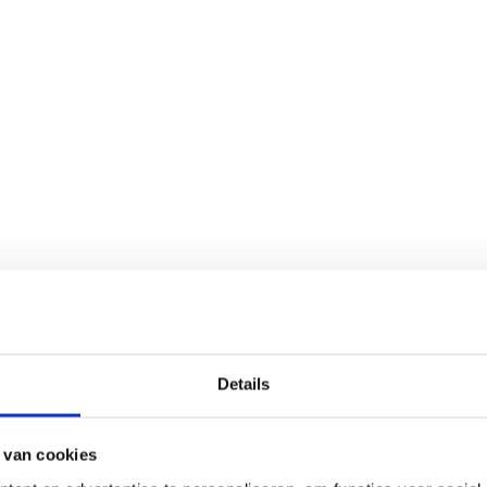
Details
 van cookies