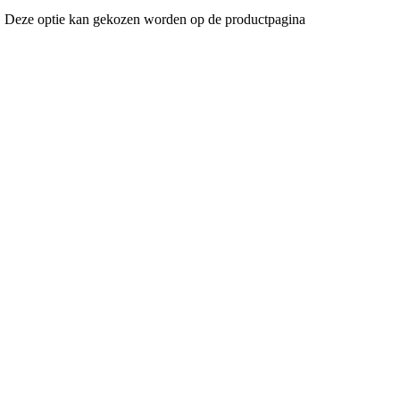
es. Deze optie kan gekozen worden op de productpagina